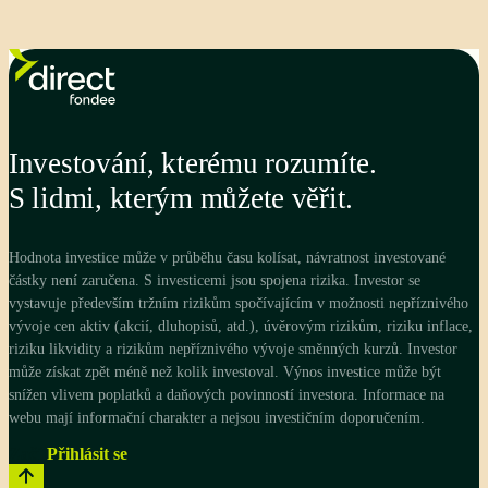
Investování, kterému rozumíte.
S lidmi, kterým můžete věřit.
Hodnota investice může v průběhu času kolísat, návratnost investované
částky není zaručena. S investicemi jsou spojena rizika. Investor se
vystavuje především tržním rizikům spočívajícím v možnosti nepříznivého
vývoje cen aktiv (akcií, dluhopisů, atd.), úvěrovým rizikům, riziku inflace,
riziku likvidity a rizikům nepříznivého vývoje směnných kurzů. Investor
může získat zpět méně než kolik investoval. Výnos investice může být
snížen vlivem poplatků a daňových povinností investora. Informace na
webu mají informační charakter a nejsou investičním doporučením.
Začít
Přihlásit se