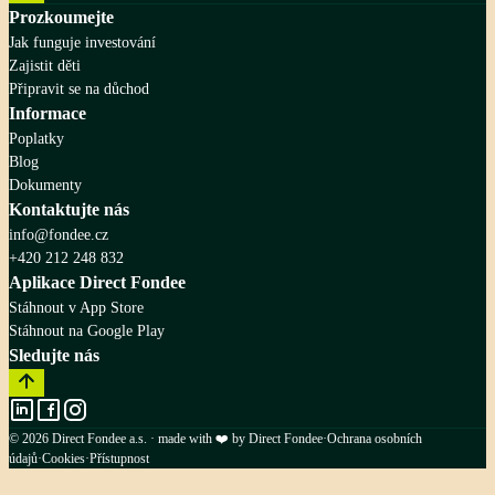
Prozkoumejte
Jak funguje investování
Zajistit děti
Připravit se na důchod
Informace
Poplatky
Blog
Dokumenty
Kontaktujte nás
info@fondee.cz
+420 212 248 832
Aplikace Direct Fondee
Stáhnout v App Store
Stáhnout na Google Play
Sledujte nás
© 2026 Direct Fondee a.s. · made with ❤️ by Direct Fondee
·
Ochrana osobních
údajů
·
Cookies
·
Přístupnost