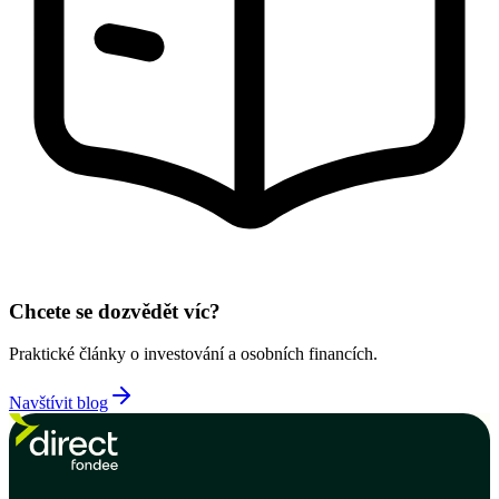
Chcete se dozvědět víc?
Praktické články o investování a osobních financích.
Navštívit blog