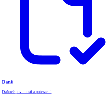
Daně
Daňové povinnosti a potvrzení.