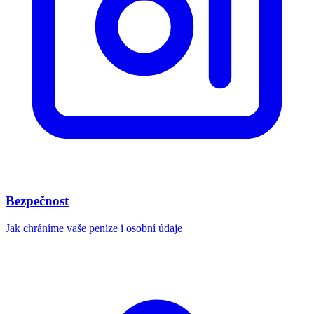
Bezpečnost
Jak chráníme vaše peníze i osobní údaje