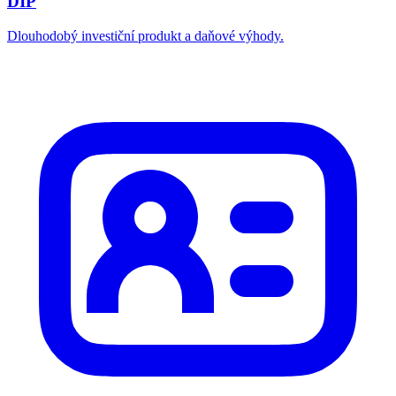
DIP
Dlouhodobý investiční produkt a daňové výhody.