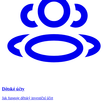
Dětské účty
Jak funguje dětský investiční účet