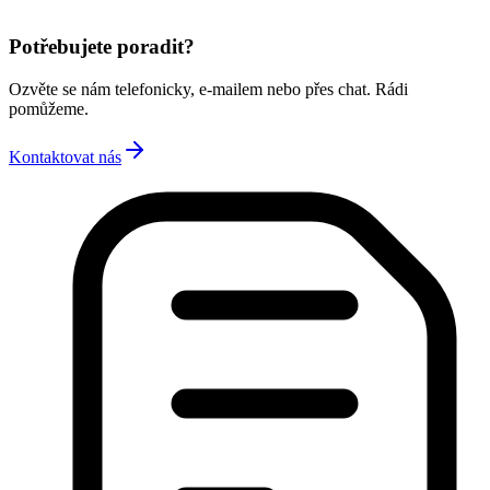
Potřebujete poradit?
Ozvěte se nám telefonicky, e-mailem nebo přes chat. Rádi
pomůžeme.
Kontaktovat nás