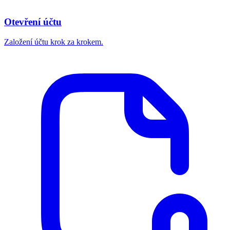
Otevření účtu
Založení účtu krok za krokem.