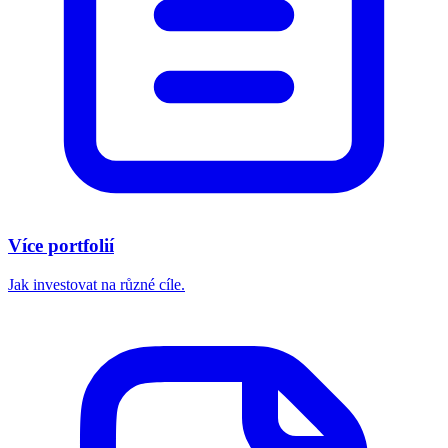
Více portfolií
Jak investovat na různé cíle.