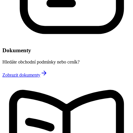
Dokumenty
Hledáte obchodní podmínky nebo ceník?
Zobrazit dokumenty